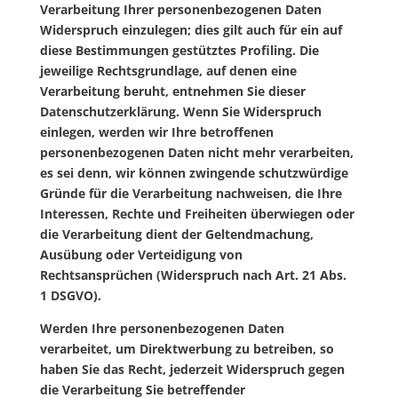
Verarbeitung Ihrer personenbezogenen Daten
Widerspruch einzulegen; dies gilt auch für ein auf
diese Bestimmungen gestütztes Profiling. Die
jeweilige Rechtsgrundlage, auf denen eine
Verarbeitung beruht, entnehmen Sie dieser
Datenschutzerklärung. Wenn Sie Widerspruch
einlegen, werden wir Ihre betroffenen
personenbezogenen Daten nicht mehr verarbeiten,
es sei denn, wir können zwingende schutzwürdige
Gründe für die Verarbeitung nachweisen, die Ihre
Interessen, Rechte und Freiheiten überwiegen oder
die Verarbeitung dient der Geltendmachung,
Ausübung oder Verteidigung von
Rechtsansprüchen (Widerspruch nach Art. 21 Abs.
1
DSGVO
).
Werden Ihre personenbezogenen Daten
verarbeitet, um Direktwerbung zu betreiben, so
haben Sie das Recht, jederzeit Widerspruch gegen
die Verarbeitung Sie betreffender