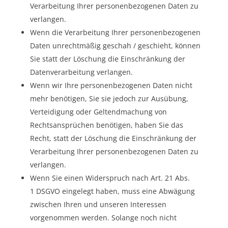
Verarbeitung Ihrer personenbezogenen Daten zu
verlangen.
Wenn die Verarbeitung Ihrer personenbezogenen
Daten unrechtmäßig geschah / geschieht, können
Sie statt der Löschung die Einschränkung der
Datenverarbeitung verlangen.
Wenn wir Ihre personenbezogenen Daten nicht
mehr benötigen, Sie sie jedoch zur Ausübung,
Verteidigung oder Geltendmachung von
Rechtsansprüchen benötigen, haben Sie das
Recht, statt der Löschung die Einschränkung der
Verarbeitung Ihrer personenbezogenen Daten zu
verlangen.
Wenn Sie einen Widerspruch nach Art. 21 Abs.
1
DSGVO
eingelegt haben, muss eine Abwägung
zwischen Ihren und unseren Interessen
vorgenommen werden. Solange noch nicht