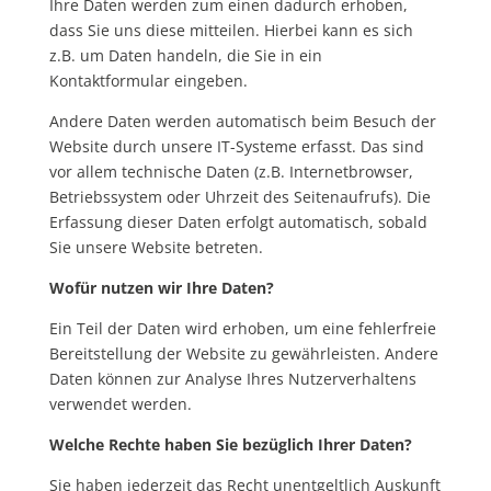
Ihre Daten werden zum einen dadurch erhoben,
dass Sie uns diese mitteilen. Hierbei kann es sich
z.B. um Daten handeln, die Sie in ein
Kontaktformular eingeben.
Andere Daten werden automatisch beim Besuch der
Website durch unsere IT-Systeme erfasst. Das sind
vor allem technische Daten (z.B. Internetbrowser,
Betriebssystem oder Uhrzeit des Seitenaufrufs). Die
Erfassung dieser Daten erfolgt automatisch, sobald
Sie unsere Website betreten.
Wofür nutzen wir Ihre Daten?
Ein Teil der Daten wird erhoben, um eine fehlerfreie
Bereitstellung der Website zu gewährleisten. Andere
Daten können zur Analyse Ihres Nutzerverhaltens
verwendet werden.
Welche Rechte haben Sie bezüglich Ihrer Daten?
Sie haben jederzeit das Recht unentgeltlich Auskunft