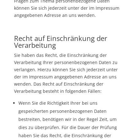
Fragen zum Thema personenbezogene Daten
können Sie sich jederzeit unter der im Impressum
angegebenen Adresse an uns wenden.
Recht auf Einschränkung der
Verarbeitung
Sie haben das Recht, die Einschränkung der
Verarbeitung Ihrer personenbezogenen Daten zu
verlangen. Hierzu können Sie sich jederzeit unter
der im Impressum angegebenen Adresse an uns
wenden. Das Recht auf Einschränkung der
Verarbeitung besteht in folgenden Fällen:
Wenn Sie die Richtigkeit Ihrer bei uns
gespeicherten personenbezogenen Daten
bestreiten, benötigen wir in der Regel Zeit, um
dies zu überprüfen. Für die Dauer der Prüfung
haben Sie das Recht, die Einschränkung der