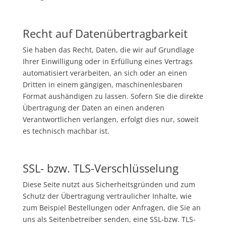
Recht auf Datenübertragbarkeit
Sie haben das Recht, Daten, die wir auf Grundlage
Ihrer Einwilligung oder in Erfüllung eines Vertrags
automatisiert verarbeiten, an sich oder an einen
Dritten in einem gängigen, maschinenlesbaren
Format aushändigen zu lassen. Sofern Sie die direkte
Übertragung der Daten an einen anderen
Verantwortlichen verlangen, erfolgt dies nur, soweit
es technisch machbar ist.
SSL-
bzw. TLS-Verschlüsselung
Diese Seite nutzt aus Sicherheitsgründen und zum
Schutz der Übertragung vertraulicher Inhalte, wie
zum Beispiel Bestellungen oder Anfragen, die Sie an
uns als Seitenbetreiber senden, eine SSL-bzw. TLS-