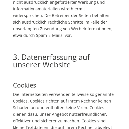
nicht ausdrücklich angeforderter Werbung und
Informationsmaterialien wird hiermit
widersprochen. Die Betreiber der Seiten behalten
sich ausdrücklich rechtliche Schritte im Falle der
unverlangten Zusendung von Werbeinformationen,
etwa durch Spam-E-Mails, vor.
3. Datenerfassung auf
unserer Website
Cookies
Die Internetseiten verwenden teilweise so genannte
Cookies. Cookies richten auf Ihrem Rechner keinen
Schaden an und enthalten keine Viren. Cookies
dienen dazu, unser Angebot nutzerfreundlicher,
effektiver und sicherer zu machen. Cookies sind
kleine Textdateien, die auf Ihrem Rechner abgelegt