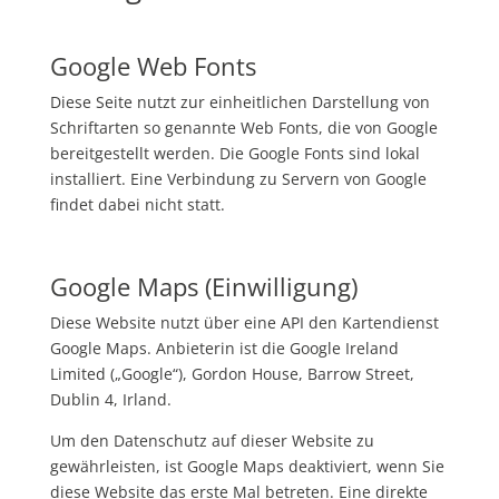
Google Web Fonts
Diese Seite nutzt zur einheitlichen Darstellung von
Schriftarten so genannte Web Fonts, die von Google
bereitgestellt werden. Die Google Fonts sind lokal
installiert. Eine Verbindung zu Servern von Google
findet dabei nicht statt.
Google Maps (Einwilligung)
Diese Website nutzt über eine API den Kartendienst
Google Maps. Anbieterin ist die Google Ireland
Limited („Google“), Gordon House, Barrow Street,
Dublin 4, Irland.
Um den Datenschutz auf dieser Website zu
gewährleisten, ist Google Maps deaktiviert, wenn Sie
diese Website das erste Mal betreten. Eine direkte