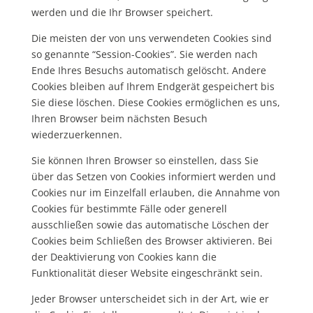
werden und die Ihr Browser speichert.
Die meisten der von uns verwendeten Cookies sind
so genannte “Session-Cookies”. Sie werden nach
Ende Ihres Besuchs automatisch gelöscht. Andere
Cookies bleiben auf Ihrem Endgerät gespeichert bis
Sie diese löschen. Diese Cookies ermöglichen es uns,
Ihren Browser beim nächsten Besuch
wiederzuerkennen.
Sie können Ihren Browser so einstellen, dass Sie
über das Setzen von Cookies informiert werden und
Cookies nur im Einzelfall erlauben, die Annahme von
Cookies für bestimmte Fälle oder generell
ausschließen sowie das automatische Löschen der
Cookies beim Schließen des Browser aktivieren. Bei
der Deaktivierung von Cookies kann die
Funktionalität dieser Website eingeschränkt sein.
Jeder Browser unterscheidet sich in der Art, wie er