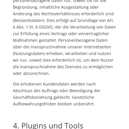
personenbezogene Daten nur, soweit sie für die
Begründung, inhaltliche Ausgestaltung oder
Änderung des Rechtsverhältnisses erforderlich sind
(Bestandsdaten). Dies erfolgt auf Grundlage von Art.
6 Abs. 1 lit. b
DSGVO
, der die Verarbeitung von Daten
zur Erfüllung eines Vertrags oder vorvertraglicher
Maßnahmen gestattet. Personenbezogene Daten
über die Inanspruchnahme unserer Internetseiten
(Nutzungsdaten) erheben, verarbeiten und nutzen
wir nur, soweit dies erforderlich ist, um dem Nutzer
die Inanspruchnahme des Dienstes zu ermöglichen
oder abzurechnen.
Die erhobenen Kundendaten werden nach
Abschluss des Auftrags oder Beendigung der
Geschäftsbeziehung gelöscht. Gesetzliche
Aufbewahrungsfristen bleiben unberührt.
4. Plugins und Tools