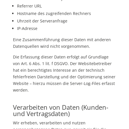
Referrer
URL
Hostname des zugreifenden Rechners
Uhrzeit der Serveranfrage
IP-Adresse
Eine Zusammenführung dieser Daten mit anderen
Datenquellen wird nicht vorgenommen.
Die Erfassung dieser Daten erfolgt auf Grundlage
von Art. 6 Abs. 1 lit. f
DSGVO
. Der Websitebetreiber
hat ein berechtigtes Interesse an der technisch
fehlerfreien Darstellung und der Optimierung seiner
Website – hierzu müssen die Server-Log-Files erfasst
werden.
Verarbeiten von Daten (Kunden-
und Vertragsdaten)
Wir erheben, verarbeiten und nutzen