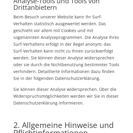
Analyse-Tools und Tools von
Drittanbietern
Beim Besuch unserer Website kann Ihr Surf-
Verhalten statistisch ausgewertet werden. Das
geschieht vor allem mit Cookies und mit
sogenannten Analyseprogrammen. Die Analyse Ihres
Surf-Verhaltens erfolgt in der Regel anonym; das
Surf-Verhalten kann nicht zu Ihnen zurückverfolgt
werden. Sie können dieser Analyse widersprechen
oder sie durch die Nichtbenutzung bestimmter Tools
verhindern. Detaillierte Informationen dazu finden
Sie in der folgenden Datenschutzerklärung.
Sie können dieser Analyse widersprechen. Über die
Widerspruchsmöglichkeiten werden wir Sie in dieser
Datenschutzerklärung informieren.
2. Allgemeine Hinweise und
Pflichtinformationen