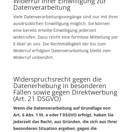
Widerruf Ihrer Einwilligung zur
Datenverarbeitung
Viele Datenverarbeitungsvorgänge sind nur mit Ihrer
ausdrücklichen Einwilligung möglich. Sie können
eine bereits erteilte Einwilligung jederzeit
widerrufen. Dazu reicht eine formlose Mitteilung per
E-Mail an uns. Die Rechtmäßigkeit der bis zum
Widerruf erfolgten Datenverarbeitung bleibt vom
Widerruf unberührt.
Widerspruchsrecht gegen die
Datenerhebung in besonderen
Fällen sowie gegen Direktwerbung
(Art. 21
DSGVO
)
Wenn die Datenverarbeitung auf Grundlage von
Art. 6 Abs. 1 lit. e oder f
DSGVO
erfolgt, haben Sie
jederzeit das Recht, aus Gründen, die sich aus Ihrer
besonderen Situation ergeben, gegen die