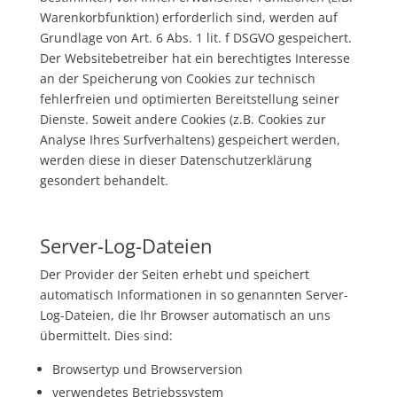
Warenkorbfunktion) erforderlich sind, werden auf
Grundlage von Art. 6 Abs. 1 lit. f
DSGVO
gespeichert.
Der Websitebetreiber hat ein berechtigtes Interesse
an der Speicherung von Cookies zur technisch
fehlerfreien und optimierten Bereitstellung seiner
Dienste. Soweit andere Cookies (z.B. Cookies zur
Analyse Ihres Surfverhaltens) gespeichert werden,
werden diese in dieser Datenschutzerklärung
gesondert behandelt.
Server-Log-Dateien
Der Provider der Seiten erhebt und speichert
automatisch Informationen in so genannten Server-
Log-Dateien, die Ihr Browser automatisch an uns
übermittelt. Dies sind:
Browsertyp und Browserversion
verwendetes Betriebssystem