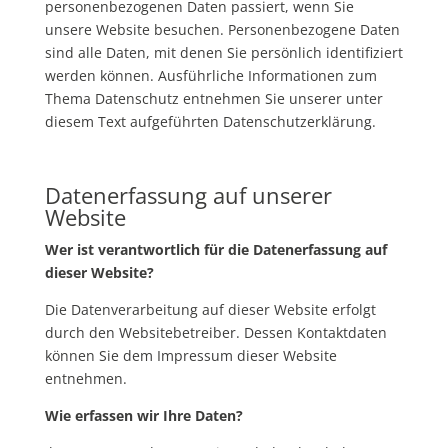
personenbezogenen Daten passiert, wenn Sie
unsere Website besuchen. Personenbezogene Daten
sind alle Daten, mit denen Sie persönlich identifiziert
werden können. Ausführliche Informationen zum
Thema Datenschutz entnehmen Sie unserer unter
diesem Text aufgeführten Datenschutzerklärung.
Datenerfassung auf unserer
Website
Wer ist verantwortlich für die Datenerfassung auf
dieser Website?
Die Datenverarbeitung auf dieser Website erfolgt
durch den Websitebetreiber. Dessen Kontaktdaten
können Sie dem Impressum dieser Website
entnehmen.
Wie erfassen wir Ihre Daten?