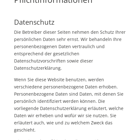
Datenschutz
Die Betreiber dieser Seiten nehmen den Schutz Ihrer
persönlichen Daten sehr ernst. Wir behandeln Ihre
personenbezogenen Daten vertraulich und
entsprechend der gesetzlichen
Datenschutzvorschriften sowie dieser
Datenschutzerklärung.
Wenn Sie diese Website benutzen, werden
verschiedene personenbezogene Daten erhoben.
Personenbezogene Daten sind Daten, mit denen Sie
persönlich identifiziert werden können. Die
vorliegende Datenschutzerklärung erläutert, welche
Daten wir erheben und wofür wir sie nutzen. Sie
erläutert auch, wie und zu welchem Zweck das
geschieht.