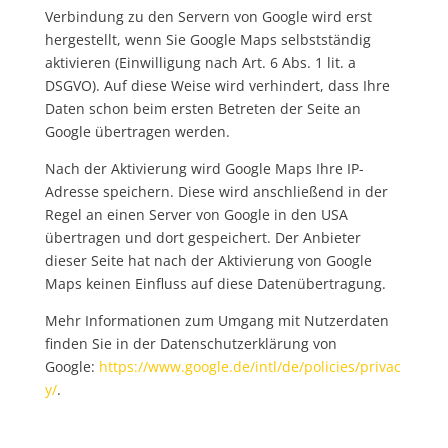
Verbindung zu den Servern von Google wird erst
hergestellt, wenn Sie Google Maps selbstständig
aktivieren (Einwilligung nach Art. 6 Abs. 1 lit. a
DSGVO). Auf diese Weise wird verhindert, dass Ihre
Daten schon beim ersten Betreten der Seite an
Google übertragen werden.
Nach der Aktivierung wird Google Maps Ihre IP-
Adresse speichern. Diese wird anschließend in der
Regel an einen Server von Google in den USA
übertragen und dort gespeichert. Der Anbieter
dieser Seite hat nach der Aktivierung von Google
Maps keinen Einfluss auf diese Datenübertragung.
Mehr Informationen zum Umgang mit Nutzerdaten
finden Sie in der Datenschutzerklärung von
Google:
https://www.google.de/intl/de/policies/privac
y/
.