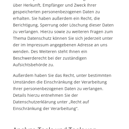
über Herkunft, Empfänger und Zweck Ihrer
gespeicherten personenbezogenen Daten zu
erhalten. Sie haben außerdem ein Recht, die
Berichtigung, Sperrung oder Löschung dieser Daten
zu verlangen. Hierzu sowie zu weiteren Fragen zum
Thema Datenschutz können Sie sich jederzeit unter
der im Impressum angegebenen Adresse an uns
wenden. Des Weiteren steht Ihnen ein
Beschwerderecht bei der zuständigen
Aufsichtsbehörde zu.
Außerdem haben Sie das Recht, unter bestimmten
Umständen die Einschränkung der Verarbeitung
Ihrer personenbezogenen Daten zu verlangen.
Details hierzu entnehmen Sie der
Datenschutzerklärung unter „Recht auf
Einschränkung der Verarbeitung“.