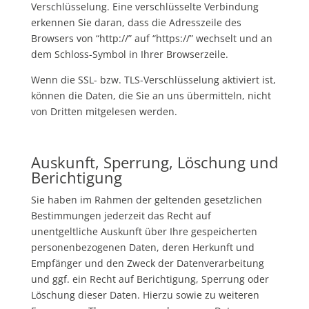
Verschlüsselung. Eine verschlüsselte Verbindung
erkennen Sie daran, dass die Adresszeile des
Browsers von “http://” auf “https://” wechselt und an
dem Schloss-Symbol in Ihrer Browserzeile.
Wenn die
SSL-
bzw. TLS-Verschlüsselung aktiviert ist,
können die Daten, die Sie an uns übermitteln, nicht
von Dritten mitgelesen werden.
Auskunft, Sperrung, Löschung und
Berichtigung
Sie haben im Rahmen der geltenden gesetzlichen
Bestimmungen jederzeit das Recht auf
unentgeltliche Auskunft über Ihre gespeicherten
personenbezogenen Daten, deren Herkunft und
Empfänger und den Zweck der Datenverarbeitung
und ggf. ein Recht auf Berichtigung, Sperrung oder
Löschung dieser Daten. Hierzu sowie zu weiteren