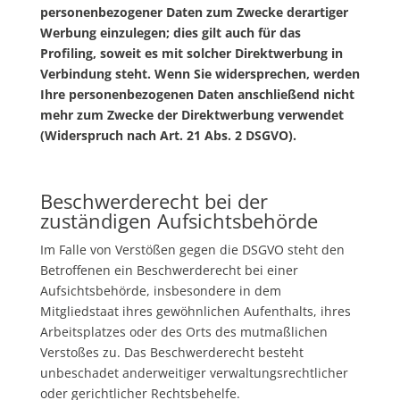
personenbezogener Daten zum Zwecke derartiger
Werbung einzulegen; dies gilt auch für das
Profiling, soweit es mit solcher Direktwerbung in
Verbindung steht. Wenn Sie widersprechen, werden
Ihre personenbezogenen Daten anschließend nicht
mehr zum Zwecke der Direktwerbung verwendet
(Widerspruch nach Art. 21 Abs. 2
DSGVO
).
Beschwerderecht bei der
zuständigen Aufsichtsbehörde
Im Falle von Verstößen gegen die
DSGVO
steht den
Betroffenen ein Beschwerderecht bei einer
Aufsichtsbehörde, insbesondere in dem
Mitgliedstaat ihres gewöhnlichen Aufenthalts, ihres
Arbeitsplatzes oder des Orts des mutmaßlichen
Verstoßes zu. Das Beschwerderecht besteht
unbeschadet anderweitiger verwaltungsrechtlicher
oder gerichtlicher Rechtsbehelfe.