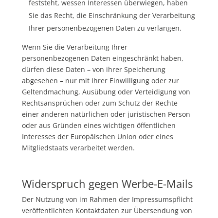
feststeht, wessen Interessen überwiegen, haben
Sie das Recht, die Einschränkung der Verarbeitung
Ihrer personenbezogenen Daten zu verlangen.
Wenn Sie die Verarbeitung Ihrer
personenbezogenen Daten eingeschränkt haben,
dürfen diese Daten – von ihrer Speicherung
abgesehen – nur mit Ihrer Einwilligung oder zur
Geltendmachung, Ausübung oder Verteidigung von
Rechtsansprüchen oder zum Schutz der Rechte
einer anderen natürlichen oder juristischen Person
oder aus Gründen eines wichtigen öffentlichen
Interesses der Europäischen Union oder eines
Mitgliedstaats verarbeitet werden.
Widerspruch gegen Werbe-E-Mails
Der Nutzung von im Rahmen der Impressumspflicht
veröffentlichten Kontaktdaten zur Übersendung von