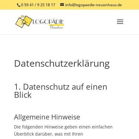
0 59 41 / 9 25 18 17
info@logopaedie-neuenhaus.de
Datenschutzerklärung
1. Datenschutz auf einen
Blick
Allgemeine Hinweise
Die folgenden Hinweise geben einen einfachen
Überblick darüber, was mit Ihren