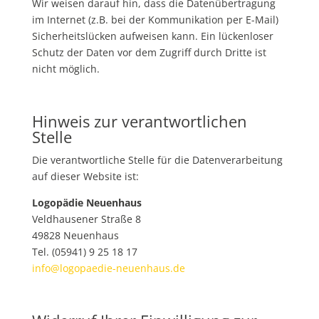
Wir weisen darauf hin, dass die Datenübertragung
im Internet (z.B. bei der Kommunikation per E-Mail)
Sicherheitslücken aufweisen kann. Ein lückenloser
Schutz der Daten vor dem Zugriff durch Dritte ist
nicht möglich.
Hinweis zur verantwortlichen
Stelle
Die verantwortliche Stelle für die Datenverarbeitung
auf dieser Website ist:
Logopädie Neuenhaus
Veldhausener Straße 8
49828 Neuenhaus
Tel. (05941) 9 25 18 17
info@logopaedie-neuenhaus.de