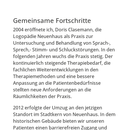
Gemeinsame Fortschritte
2004 eröffnete ich, Doris Clasemann, die
Logopädie Neuenhaus als Praxis zur
Untersuchung und Behandlung von Sprach-,
Sprech,- Stimm- und Schluckstörungen. In den
folgenden Jahren wuchs die Praxis stetig. Der
kontinuierlich steigende Therapiebedarf, die
fachlichen Weiterentwicklungen in den
Therapiemethoden und eine bessere
Anpassung an die Patientenbedürfnisse
stellten neue Anforderungen an die
Räumlichkeiten der Praxis.
2012 erfolgte der Umzug an den jetzigen
Standort im Stadtkern von Neuenhaus. In dem
historischen Gebäude bieten wir unseren
Patienten einen barrierefreien Zugang und