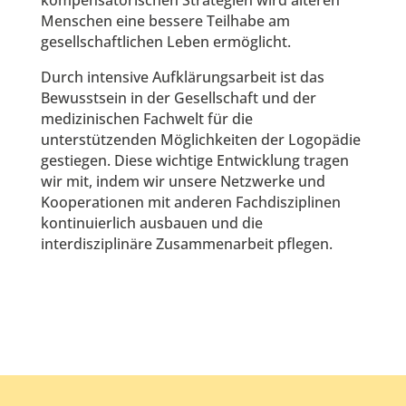
kompensatorischen Strategien wird älteren
Menschen eine bessere Teilhabe am
gesellschaftlichen Leben ermöglicht.
Durch intensive Aufklärungsarbeit ist das
Bewusstsein in der Gesellschaft und der
medizinischen Fachwelt für die
unterstützenden Möglichkeiten der Logopädie
gestiegen. Diese wichtige Entwicklung tragen
wir mit, indem wir unsere Netzwerke und
Kooperationen mit anderen Fachdisziplinen
kontinuierlich ausbauen und die
interdisziplinäre Zusammenarbeit pflegen.