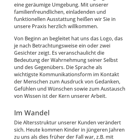
eine geräumige Umgebung. Mit unserer
familienfreundlichen, einladenden und
funktionellen Ausstattung heißen wir Sie in
unsere Praxis herzlich willkommen.
Von Beginn an begleitet hat uns das Logo, das
je nach Betrachtungsweise ein oder zwei
Gesichter zeigt. Es veranschaulicht die
Bedeutung der Wahrnehmung seiner Selbst
und des Gegenübers. Die Sprache als
wichtigste Kommunikationsform im Kontakt
der Menschen zum Ausdruck von Gedanken,
Gefühlen und Wünschen sowie zum Austausch
von Wissen ist der Kern unserer Arbeit.
Im Wandel
Die Altersstruktur unserer Kunden verändert
sich. Heute kommen Kinder in jüngeren Jahren
zu uns als dies früher der Fall war, z.B. mit