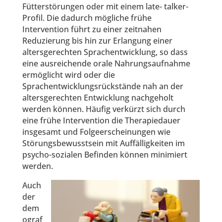
Fütterstörungen oder mit einem late- talker-
Profil. Die dadurch mögliche frühe
Intervention führt zu einer zeitnahen
Reduzierung bis hin zur Erlangung einer
altersgerechten Sprachentwicklung, so dass
eine ausreichende orale Nahrungsaufnahme
ermöglicht wird oder die
Sprachentwicklungsrückstände nah an der
altersgerechten Entwicklung nachgeholt
werden können. Häufig verkürzt sich durch
eine frühe Intervention die Therapiedauer
insgesamt und Folgeerscheinungen wie
Störungsbewusstsein mit Auffälligkeiten im
psycho-sozialen Befinden können minimiert
werden.
Auch
der
dem
ograf