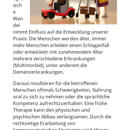
isch
e
Wan
del
nimmt Einfluss auf die Entwicklung unserer
Praxis. Die Menschen werden älter, immer
mehr Menschen erleiden einen Schlaganfall
oder entwickeln mit zunehmendem Alter
mehrere verschiedene Erkrankungen
(Multimorbid), unter anderem die
Demenzerkrankungen.
Daraus resultieren für die betroffenen
Menschen oftmals Schwierigkeiten, Nahrung
oral zu sich zu nehmen oder die sprachliche
Kompetenz aufrechtzuerhalten. Eine frühe
Therapie kann den physischen und
psychischen Abbau verlangsamen. Durch die
rechtzeitige Erarbeitung von