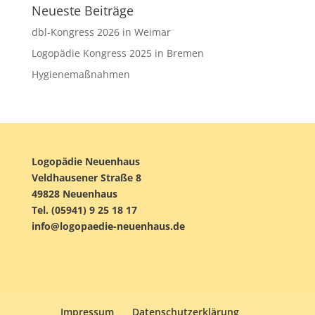
Neueste Beiträge
dbl-Kongress 2026 in Weimar
Logopädie Kongress 2025 in Bremen
Hygienemaßnahmen
Logopädie Neuenhaus
Veldhausener Straße 8
49828 Neuenhaus
Tel. (05941) 9 25 18 17
info@logopaedie-neuenhaus.de
Impressum
Datenschutzerklärung