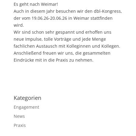
Es geht nach Weimar!
Auch in diesem Jahr besuchen wir den dbl-Kongress,
der vom 19.06.26-20.06.26 in Weimar stattfinden
wird.
Wir sind schon sehr gespannt und erhoffen uns
neue Impulse, tolle Vorträge und jede Menge
fachlichen Austausch mit Kolleginnen und Kollegen.
Anschließend freuen wir uns, die gesammelten
Eindrücke mit in die Praxis zu nehmen.
Kategorien
Engagement
News
Praxis